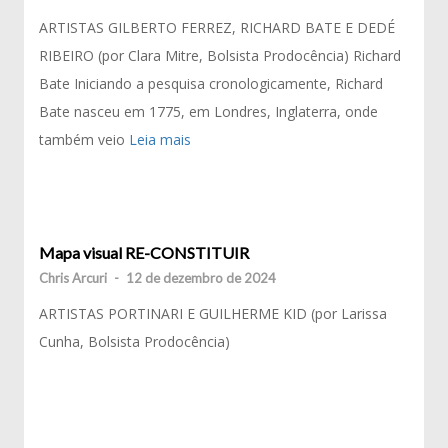
ARTISTAS GILBERTO FERREZ, RICHARD BATE E DEDÉ
RIBEIRO (por Clara Mitre, Bolsista Prodocência) Richard
Bate Iniciando a pesquisa cronologicamente, Richard
Bate nasceu em 1775, em Londres, Inglaterra, onde
também veio
Leia mais
Mapa visual RE-CONSTITUIR
Chris Arcuri
-
12 de dezembro de 2024
ARTISTAS PORTINARI E GUILHERME KID (por Larissa
Cunha, Bolsista Prodocência)