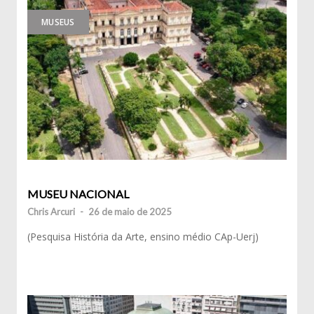
MUSEUS
MUSEU NACIONAL
Chris Arcuri
-
26 de maio de 2025
(Pesquisa História da Arte, ensino médio CAp-Uerj)