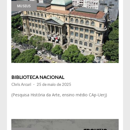
MUSEUS
BIBLIOTECA NACIONAL
Chris Arcuri
-
25 de maio de 2025
(Pesquisa História da Arte, ensino médio CAp-Uerj)