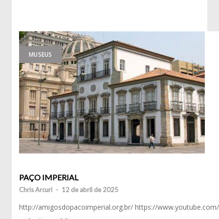
MUSEUS
PAÇO IMPERIAL
Chris Arcuri
-
12 de abril de 2025
http://amigosdopacoimperial.org.br/ https://www.youtube.com