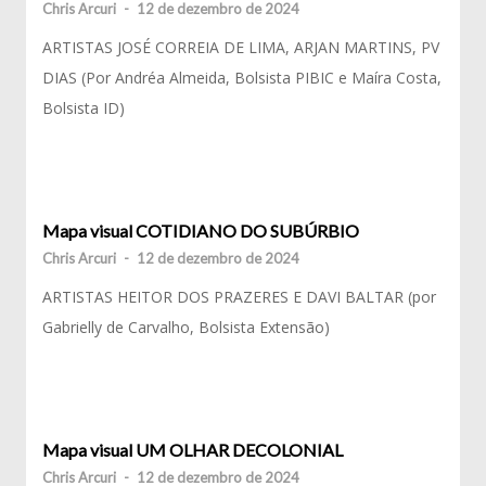
Chris Arcuri
-
12 de dezembro de 2024
ARTISTAS JOSÉ CORREIA DE LIMA, ARJAN MARTINS, PV
DIAS (Por Andréa Almeida, Bolsista PIBIC e Maíra Costa,
Bolsista ID)
Mapa visual COTIDIANO DO SUBÚRBIO
Chris Arcuri
-
12 de dezembro de 2024
ARTISTAS HEITOR DOS PRAZERES E DAVI BALTAR (por
Gabrielly de Carvalho, Bolsista Extensão)
Mapa visual UM OLHAR DECOLONIAL
Chris Arcuri
-
12 de dezembro de 2024