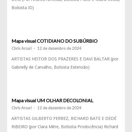
Bolsista ID)
Mapa visual COTIDIANO DO SUBÚRBIO
Chris Arcuri
-
12 de dezembro de 2024
ARTISTAS HEITOR DOS PRAZERES E DAVI BALTAR (por
Gabrielly de Carvalho, Bolsista Extensão)
Mapa visual UM OLHAR DECOLONIAL
Chris Arcuri
-
12 de dezembro de 2024
ARTISTAS GILBERTO FERREZ, RICHARD BATE E DEDÉ
RIBEIRO (por Clara Mitre, Bolsista Prodocência) Richard