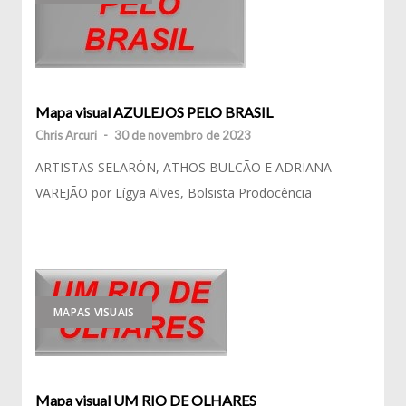
Mapa visual AZULEJOS PELO BRASIL
Chris Arcuri
-
30 de novembro de 2023
ARTISTAS SELARÓN, ATHOS BULCÃO E ADRIANA
VAREJÃO por Lígya Alves, Bolsista Prodocência
MAPAS VISUAIS
Mapa visual UM RIO DE OLHARES