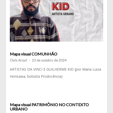
Mapa visual COMUNHÃO
Chris Arcuri
-
23 de outubro de 2024
ARTISTAS DA VINCI E GUILHERME KID (por Maria Luiza
Horisawa, bolsista Prodocência)
Mapa visual PATRIMÔNIO NO CONTEXTO
URBANO