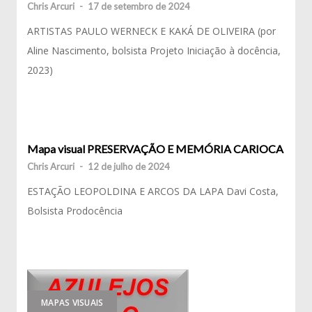
Chris Arcuri
-
17 de setembro de 2024
ARTISTAS PAULO WERNECK E KAKÁ DE OLIVEIRA (por
Aline Nascimento, bolsista Projeto Iniciação à docência,
2023)
Mapa visual PRESERVAÇÃO E MEMÓRIA CARIOCA
Chris Arcuri
-
12 de julho de 2024
ESTAÇÃO LEOPOLDINA E ARCOS DA LAPA Davi Costa,
Bolsista Prodocência
MAPAS VISUAIS