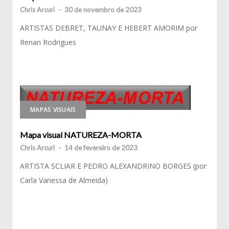
Chris Arcuri
-
30 de novembro de 2023
ARTISTAS DEBRET, TAUNAY E HEBERT AMORIM por
Renan Rodrigues
MAPAS VISUAIS
Mapa visual NATUREZA-MORTA
Chris Arcuri
-
14 de fevereiro de 2023
ARTISTA SCLIAR E PEDRO ALEXANDRINO BORGES (por
Carla Vanessa de Almeida)