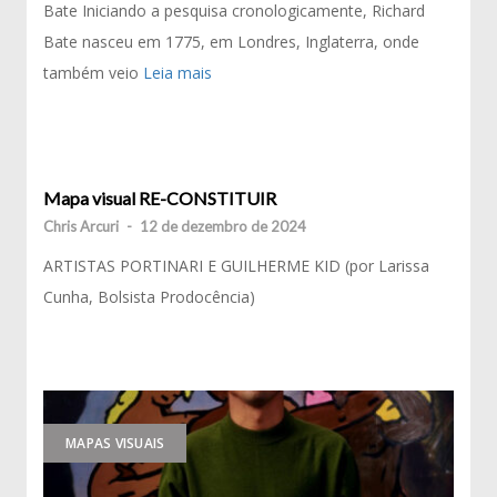
Bate Iniciando a pesquisa cronologicamente, Richard
Bate nasceu em 1775, em Londres, Inglaterra, onde
também veio
Leia mais
Mapa visual RE-CONSTITUIR
Chris Arcuri
-
12 de dezembro de 2024
ARTISTAS PORTINARI E GUILHERME KID (por Larissa
Cunha, Bolsista Prodocência)
MAPAS VISUAIS