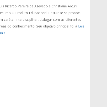
uís Ricardo Pereira de Azevedo e Christiane Arcuri
esumo O Produto Educacional PostAr-te se propõe,
m caráter interdisciplinar, dialogar com as diferentes
reas do conhecimento. Seu objetivo principal foi a
Leia
ais