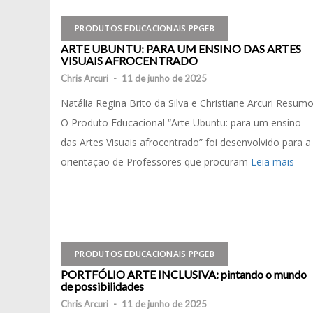
PRODUTOS EDUCACIONAIS PPGEB
ARTE UBUNTU: PARA UM ENSINO DAS ARTES
VISUAIS AFROCENTRADO
Chris Arcuri
-
11 de junho de 2025
Natália Regina Brito da Silva e Christiane Arcuri Resum
O Produto Educacional “Arte Ubuntu: para um ensino
das Artes Visuais afrocentrado” foi desenvolvido para a
orientação de Professores que procuram
Leia mais
PRODUTOS EDUCACIONAIS PPGEB
PORTFÓLIO ARTE INCLUSIVA: pintando o mundo
de possibilidades
Chris Arcuri
-
11 de junho de 2025