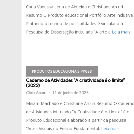
Carla Vanessa Lima de Almeida e Christiane Arcuri
Resumo O Produto educacional Portfólio Arte inclusiva:
Pintando o mundo de possibilidades é vinculado à
Pesquisa de Dissertação intitulada “A arte e
Leia mais
PRODUTOS EDUCACIONAIS PPGEB
Caderno de Atividades “A criatividade é o limite”
(2023)
Chris Arcuri
-
11 de junho de 2025
Miriam Machado e Christiane Arcuri Resumo O Cadern
de Atividades intitulado “A Criatividade é o Limite” é o
Produto Educacional elaborado a partir da pesquisa
“Artes Visuais no Ensino Fundamental:
Leia mais