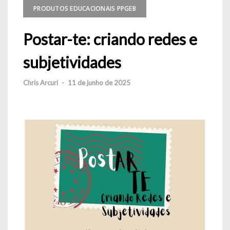
PRODUTOS EDUCACIONAIS PPGEB
Postar-te: criando redes e
subjetividades
Chris Arcuri
-
11 de junho de 2025