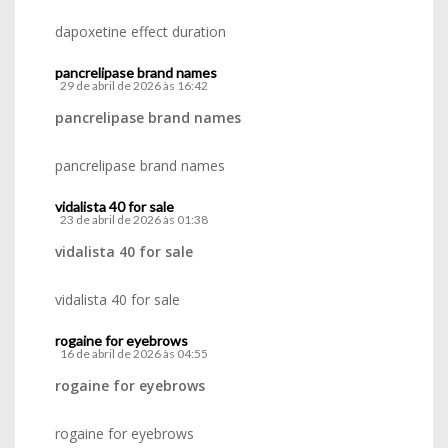
dapoxetine effect duration
pancrelipase brand names
29 de abril de 2026 às 16:42
pancrelipase brand names
pancrelipase brand names
vidalista 40 for sale
23 de abril de 2026 às 01:38
vidalista 40 for sale
vidalista 40 for sale
rogaine for eyebrows
16 de abril de 2026 às 04:55
rogaine for eyebrows
rogaine for eyebrows