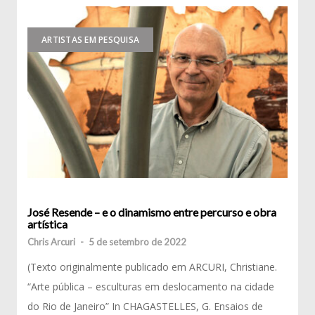
ARTISTAS EM PESQUISA
José Resende – e o dinamismo entre percurso e obra
artística
Chris Arcuri
-
5 de setembro de 2022
(Texto originalmente publicado em ARCURI, Christiane.
“Arte pública – esculturas em deslocamento na cidade
do Rio de Janeiro” In CHAGASTELLES, G. Ensaios de