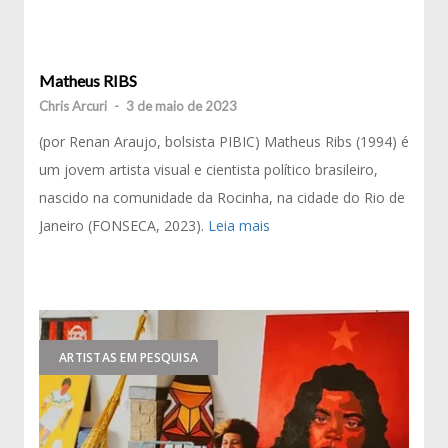
Matheus RIBS
Chris Arcuri
-
3 de maio de 2023
(por Renan Araujo, bolsista PIBIC) Matheus Ribs (1994) é
um jovem artista visual e cientista político brasileiro,
nascido na comunidade da Rocinha, na cidade do Rio de
Janeiro (FONSECA, 2023).
Leia mais
ARTISTAS EM PESQUISA