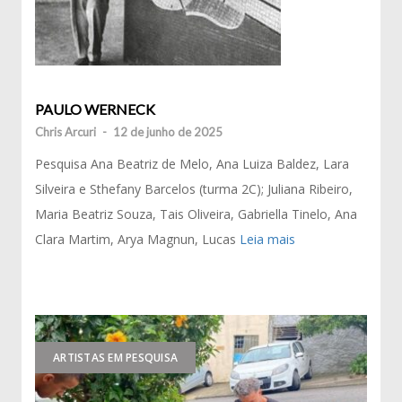
PAULO WERNECK
Chris Arcuri
-
12 de junho de 2025
Pesquisa Ana Beatriz de Melo, Ana Luiza Baldez, Lara
Silveira e Sthefany Barcelos (turma 2C); Juliana Ribeiro,
Maria Beatriz Souza, Tais Oliveira, Gabriella Tinelo, Ana
Clara Martim, Arya Magnun, Lucas
Leia mais
ARTISTAS EM PESQUISA