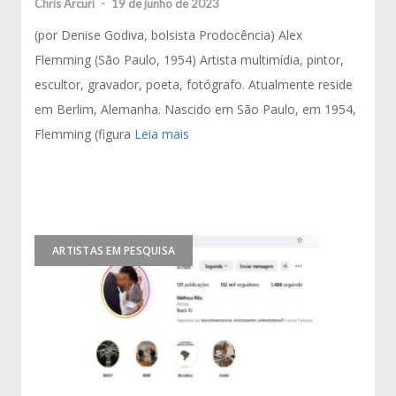
Chris Arcuri
-
19 de junho de 2023
(por Denise Godiva, bolsista Prodocência) Alex
Flemming (São Paulo, 1954) Artista multimídia, pintor,
escultor, gravador, poeta, fotógrafo. Atualmente reside
em Berlim, Alemanha. Nascido em São Paulo, em 1954,
Flemming (figura
Leia mais
ARTISTAS EM PESQUISA