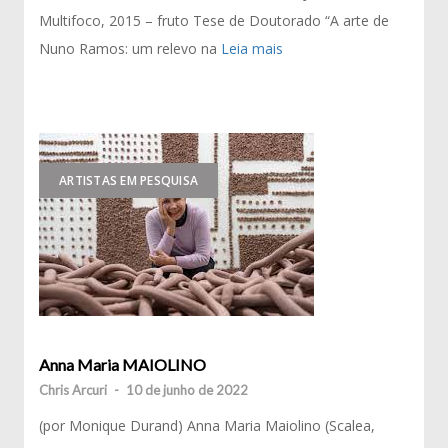
Multifoco, 2015 – fruto Tese de Doutorado “A arte de
Nuno Ramos: um relevo na
Leia mais
ARTISTAS EM PESQUISA
Anna Maria MAIOLINO
Chris Arcuri
-
10 de junho de 2022
(por Monique Durand) Anna Maria Maiolino (Scalea,