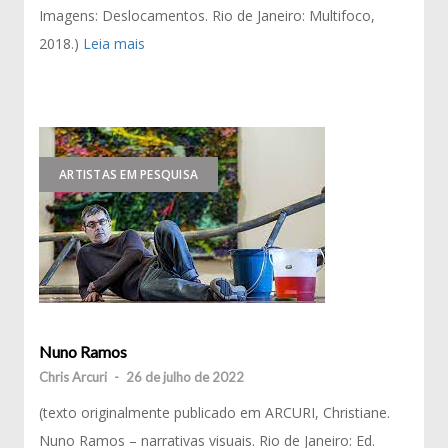
Imagens: Deslocamentos. Rio de Janeiro: Multifoco,
2018.)
Leia mais
ARTISTAS EM PESQUISA
Nuno Ramos
Chris Arcuri
-
26 de julho de 2022
(texto originalmente publicado em ARCURI, Christiane.
Nuno Ramos – narrativas visuais. Rio de Janeiro: Ed.