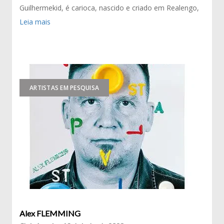
Guilhermekid, é carioca, nascido e criado em Realengo,
Leia mais
ARTISTAS EM PESQUISA
Alex FLEMMING