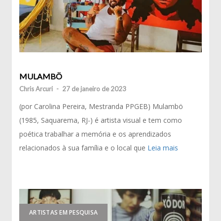
MULAMBÖ
Chris Arcuri
-
27 de janeiro de 2023
(por Carolina Pereira, Mestranda PPGEB) Mulambö
(1985, Saquarema, RJ-) é artista visual e tem como
poética trabalhar a memória e os aprendizados
relacionados à sua família e o local que
Leia mais
ARTISTAS EM PESQUISA