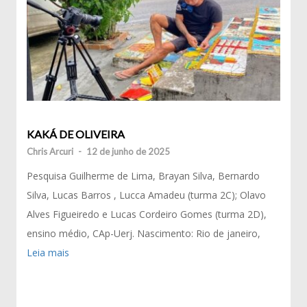
KAKÁ DE OLIVEIRA
Chris Arcuri
-
12 de junho de 2025
Pesquisa Guilherme de Lima, Brayan Silva, Bernardo
Silva, Lucas Barros , Lucca Amadeu (turma 2C); Olavo
Alves Figueiredo e Lucas Cordeiro Gomes (turma 2D),
ensino médio, CAp-Uerj. Nascimento: Rio de janeiro,
Leia mais