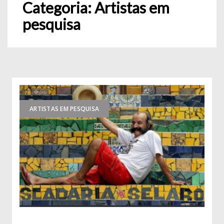
Categoria:
Artistas em
pesquisa
ARTISTAS EM PESQUISA