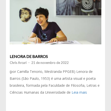
LENORA DE BARROS
Chris Arcuri
-
21 de novembro de 2022
(por Camilla Tenorio, Mestranda PPGEB) Lenora de
Barros (São Paulo, 1953) é uma artista visual e poeta
brasileira, formada pela Faculdade de Filosofia, Letras e
Ciências Humanas da Universidade de
Leia mais