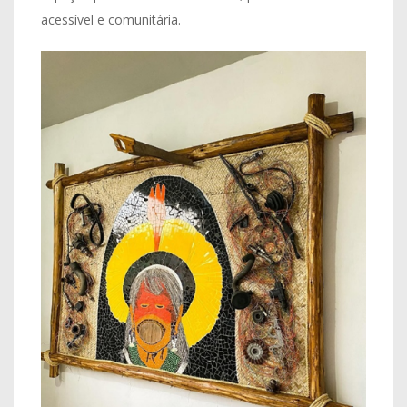
acessível e comunitária.