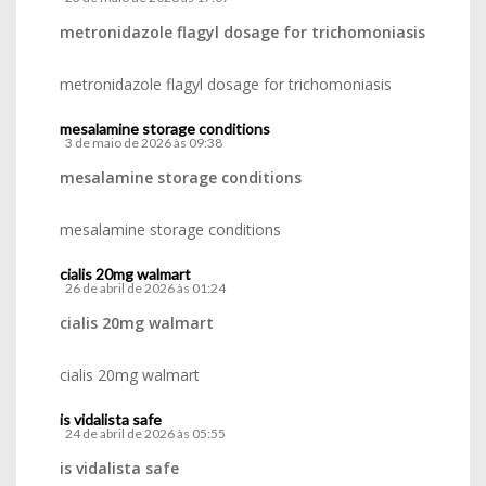
metronidazole flagyl dosage for trichomoniasis
metronidazole flagyl dosage for trichomoniasis
mesalamine storage conditions
3 de maio de 2026 às 09:38
mesalamine storage conditions
mesalamine storage conditions
cialis 20mg walmart
26 de abril de 2026 às 01:24
cialis 20mg walmart
cialis 20mg walmart
is vidalista safe
24 de abril de 2026 às 05:55
is vidalista safe