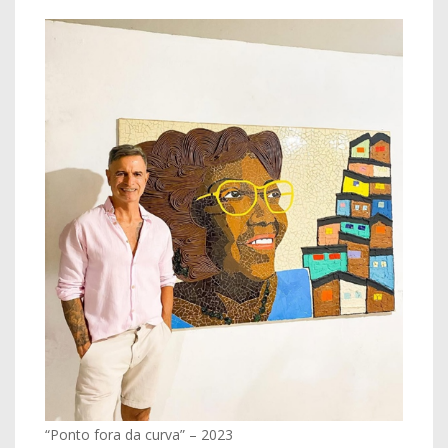
“Ponto fora da curva” – 2023