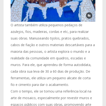
O artista também utiliza pequenos pedaços de
azulejos, fios, madeiras, cordas e etc, para realizar
suas obras. Manuseando tijolos, pratos quebrados,
cabos de fiação e outros materiais descartáveis para a
maioria das pessoas, o artista explora o mundo e a
realidade da comunidade em quadros, escadas e
muros. Para ele, que aprendeu de forma autodidata,
cada obra sua leva de 30 a 60 dias de produção. De
ferramentas, ele utiliza um pequeno alicate de corta
fio e cimento para dar o acabamento.
Com o tempo, ele se tornou uma referência local na
arte de mosaico, especialmente por revestir muros e
espaços públicos com suas obras, promovendo arte