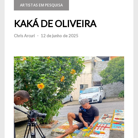
ARTISTAS EM PESQUISA
KAKÁ DE OLIVEIRA
Chris Arcuri
-
12 de junho de 2025