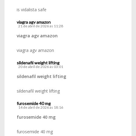
is vidalista safe
viagra agv amazon
21 de abril de 2026 às 11:28
viagra agv amazon
viagra agv amazon
sildenafil weight lifting
20 de abril de 2026 às 03:01
sildenafil weight lifting
sildenafil weight lifting
furosemide 40 mg
14 de abril de 2026 às 18:16
furosemide 40 mg
furosemide 40 mg