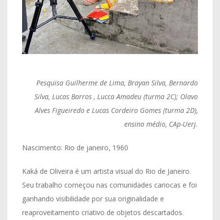
Pesquisa Guilherme de Lima, Brayan Silva, Bernardo
Silva, Lucas Barros , Lucca Amadeu (turma 2C); Olavo
Alves Figueiredo e Lucas Cordeiro Gomes (turma 2D),
ensino médio, CAp-Uerj.
Nascimento: Rio de janeiro, 1960
Kaká de Oliveira é um artista visual do Rio de Janeiro.
Seu trabalho começou nas comunidades cariocas e foi
ganhando visibilidade por sua originalidade e
reaproveitamento criativo de objetos descartados.