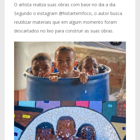
O artista realiza suas obras com base no dia a dia.
Segundo o instagram @histartemfoco, o autor busca
reutilizar materiais que em algum momento foram
descartados no lixo para construir as suas obras.