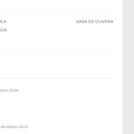
ICA
KAKÁ DE OLIVEIRA
GIA
026 às 23:20
o de 2026 às 20:11