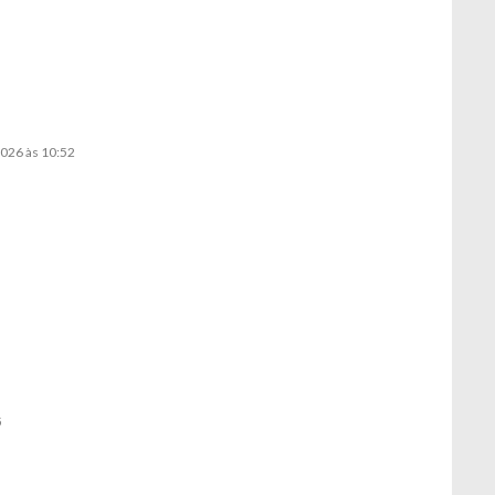
2026 às 10:52
5