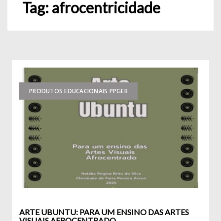
Tag:
afrocentricidade
PRODUTOS EDUCACIONAIS PPGEB
ARTE UBUNTU: PARA UM ENSINO DAS ARTES
VISUAIS AFROCENTRADO