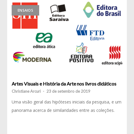
ENSAIOS
Artes Visuais e História da Arte nos livros didáticos
Christiane Arcuri
-
23 de setembro de 2019
Uma visão geral das hipóteses iniciais da pesquisa, e um
panorama acerca de similaridades entre as coleções.