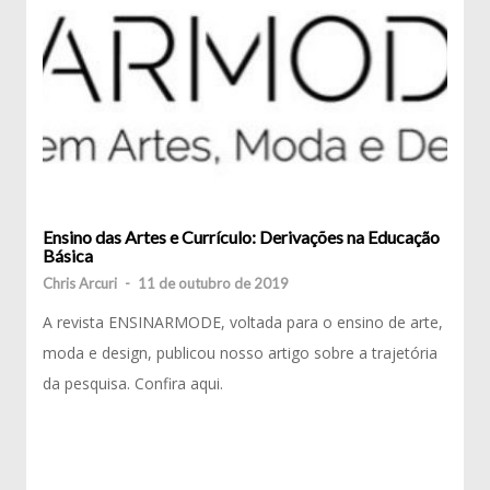
Ensino das Artes e Currículo: Derivações na Educação
Básica
Chris Arcuri
-
11 de outubro de 2019
A revista ENSINARMODE, voltada para o ensino de arte,
moda e design, publicou nosso artigo sobre a trajetória
da pesquisa. Confira aqui.