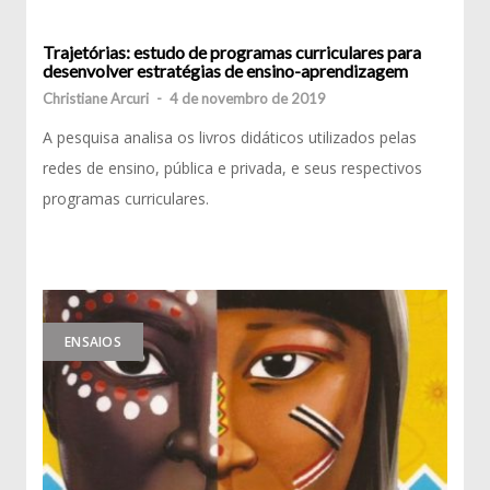
Trajetórias: estudo de programas curriculares para
desenvolver estratégias de ensino-aprendizagem
Christiane Arcuri
-
4 de novembro de 2019
A pesquisa analisa os livros didáticos utilizados pelas
redes de ensino, pública e privada, e seus respectivos
programas curriculares.
ENSAIOS