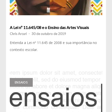
A Lei nº 11.645/08 e o Ensino das Artes Visuais
Chris Arcuri
-
30 de outubro de 2019
Entenda a Lei nº 11.645 de 2008 e sua importância no
contexto escolar.
ENSAIOS