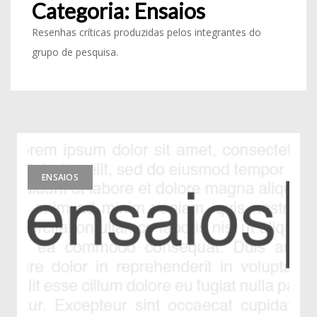
Categoria:
Ensaios
Resenhas críticas produzidas pelos integrantes do
grupo de pesquisa.
ENSAIOS