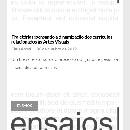
Trajetórias: pensando a dinamização dos currículos
relacionados às Artes Visuais
Chris Arcuri
-
30 de outubro de 2019
Um breve relato sobre o processo do grupo de pesquisa
e seus desdobramentos.
ENSAIOS