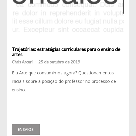
Trajetórias: estratégias curriculares para o ensino de
artes
Chris Arcuri
-
25 de outubro de 2019
E a Arte que consumimos agora? Questionamentos
iniciais sobre a posição do professor no processo de
ensino.
ENSAIOS