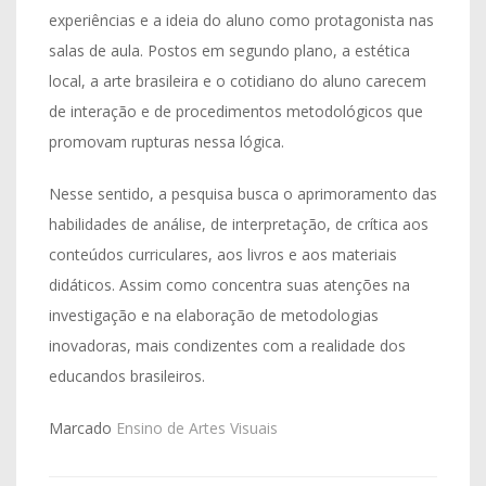
experiências e a ideia do aluno como protagonista nas
salas de aula. Postos em segundo plano, a estética
local, a arte brasileira e o cotidiano do aluno carecem
de interação e de procedimentos metodológicos que
promovam rupturas nessa lógica.
Nesse sentido, a pesquisa busca o aprimoramento das
habilidades de análise, de interpretação, de crítica aos
conteúdos curriculares, aos livros e aos materiais
didáticos. Assim como concentra suas atenções na
investigação e na elaboração de metodologias
inovadoras, mais condizentes com a realidade dos
educandos brasileiros.
Marcado
Ensino de Artes Visuais