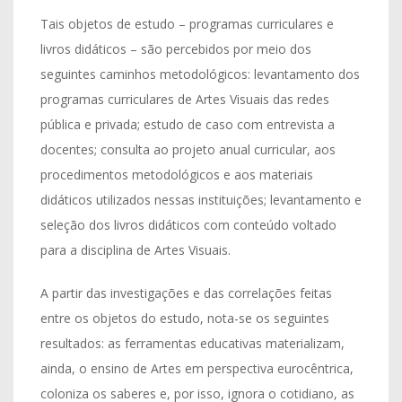
Tais objetos de estudo – programas curriculares e
livros didáticos – são percebidos por meio dos
seguintes caminhos metodológicos: levantamento dos
programas curriculares de Artes Visuais das redes
pública e privada; estudo de caso com entrevista a
docentes; consulta ao projeto anual curricular, aos
procedimentos metodológicos e aos materiais
didáticos utilizados nessas instituições; levantamento e
seleção dos livros didáticos com conteúdo voltado
para a disciplina de Artes Visuais.
A partir das investigações e das correlações feitas
entre os objetos do estudo, nota-se os seguintes
resultados: as ferramentas educativas materializam,
ainda, o ensino de Artes em perspectiva eurocêntrica,
coloniza os saberes e, por isso, ignora o cotidiano, as