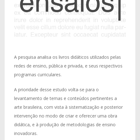
A pesquisa analisa os livros didáticos utilizados pelas
redes de ensino, pública e privada, e seus respectivos
programas curriculares.
A prioridade desse estudo volta-se para o
levantamento de temas e conteúdos pertinentes a
arte brasileira, com vista à sistematização e posterior
intervenção no modo de criar e oferecer uma obra
didática, e à produção de metodologias de ensino
inovadoras.