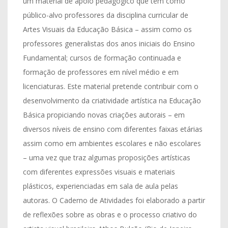
um material de apoio pedagógico que tem como
público-alvo professores da disciplina curricular de
Artes Visuais da Educação Básica – assim como os
professores generalistas dos anos iniciais do Ensino
Fundamental; cursos de formação continuada e
formação de professores em nível médio e em
licenciaturas. Este material pretende contribuir com o
desenvolvimento da criatividade artística na Educação
Básica propiciando novas criações autorais – em
diversos níveis de ensino com diferentes faixas etárias
assim como em ambientes escolares e não escolares
– uma vez que traz algumas proposições artísticas
com diferentes expressões visuais e materiais
plásticos, experienciadas em sala de aula pelas
autoras. O Caderno de Atividades foi elaborado a partir
de reflexões sobre as obras e o processo criativo do