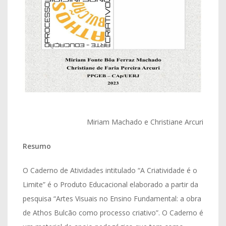
Miriam Machado e Christiane Arcuri
Resumo
O Caderno de Atividades intitulado “A Criatividade é o
Limite” é o Produto Educacional elaborado a partir da
pesquisa “Artes Visuais no Ensino Fundamental: a obra
de Athos Bulcão como processo criativo”. O Caderno é