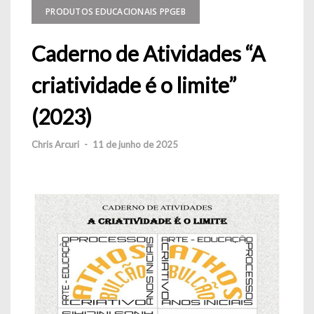
PRODUTOS EDUCACIONAIS PPGEB
Caderno de Atividades “A
criatividade é o limite”
(2023)
Chris Arcuri
-
11 de junho de 2025