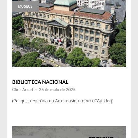
MUSEUS
BIBLIOTECA NACIONAL
Chris Arcuri
-
25 de maio de 2025
(Pesquisa História da Arte, ensino médio CAp-Uerj)