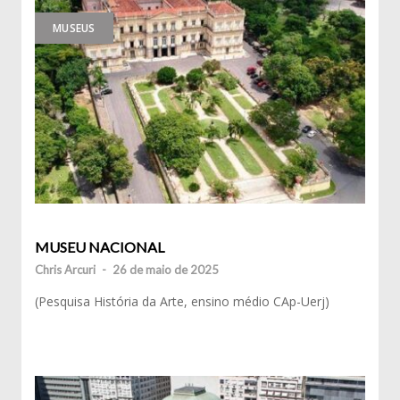
MUSEUS
MUSEU NACIONAL
Chris Arcuri
-
26 de maio de 2025
(Pesquisa História da Arte, ensino médio CAp-Uerj)