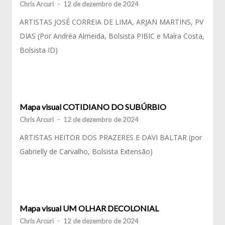
Chris Arcuri
-
12 de dezembro de 2024
ARTISTAS JOSÉ CORREIA DE LIMA, ARJAN MARTINS, PV
DIAS (Por Andréa Almeida, Bolsista PIBIC e Maíra Costa,
Bolsista ID)
Mapa visual COTIDIANO DO SUBÚRBIO
Chris Arcuri
-
12 de dezembro de 2024
ARTISTAS HEITOR DOS PRAZERES E DAVI BALTAR (por
Gabrielly de Carvalho, Bolsista Extensão)
Mapa visual UM OLHAR DECOLONIAL
Chris Arcuri
-
12 de dezembro de 2024