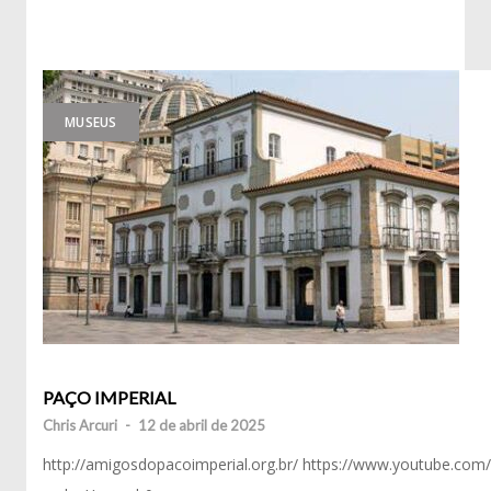
MUSEUS
PAÇO IMPERIAL
Chris Arcuri
-
12 de abril de 2025
http://amigosdopacoimperial.org.br/ https://www.youtube.com