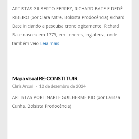
ARTISTAS GILBERTO FERREZ, RICHARD BATE E DEDÉ
RIBEIRO (por Clara Mitre, Bolsista Prodocência) Richard
Bate Iniciando a pesquisa cronologicamente, Richard
Bate nasceu em 1775, em Londres, Inglaterra, onde
também veio
Leia mais
Mapa visual RE-CONSTITUIR
Chris Arcuri
-
12 de dezembro de 2024
ARTISTAS PORTINARI E GUILHERME KID (por Larissa
Cunha, Bolsista Prodocência)