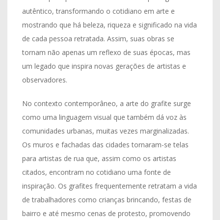
autêntico, transformando o cotidiano em arte e
mostrando que há beleza, riqueza e significado na vida
de cada pessoa retratada. Assim, suas obras se
tornam não apenas um reflexo de suas épocas, mas
um legado que inspira novas gerações de artistas e
observadores.
No contexto contemporâneo, a arte do grafite surge
como uma linguagem visual que também dá voz às
comunidades urbanas, muitas vezes marginalizadas.
Os muros e fachadas das cidades tornaram-se telas
para artistas de rua que, assim como os artistas
citados, encontram no cotidiano uma fonte de
inspiração. Os grafites frequentemente retratam a vida
de trabalhadores como crianças brincando, festas de
bairro e até mesmo cenas de protesto, promovendo