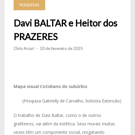
PESQUISAS
Davi BALTAR e Heitor dos
PRAZERES
Chris Arcuri
-
20 de fevereiro de 2025
Mapa visual Cotidiano do subúrbio
(Pesquisa Gabrielly de Carvalho, bolsista Extensão)
O trabalho de Davi Baltar, como o de outros
grafiteiros, vai além da estética. Seus murais muitas
vezes têm um componente social, resgatando