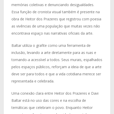
memórias coletivas e denunciando desigualdades.
Essa função de cronista visual também é presente na
obra de Heitor dos Prazeres que registrou com poesia
as vivências de uma população que muitas vezes não
encontrava espaço nas narrativas oficiais da arte.
Baltar utiliza o grafite como uma ferramenta de
inclusão, levando a arte diretamente para as ruas e
tornando-a acessível a todos. Seus murais, espalhados
pelos espaços públicos, reforçam a ideia de que a arte
deve ser para todos e que a vida cotidiana merece ser
representada e celebrada.
Uma conexão clara entre Heitor dos Prazeres e Davi
Baltar está no uso das cores e na escolha de
temáticas que celebram o povo. Enquanto Heitor