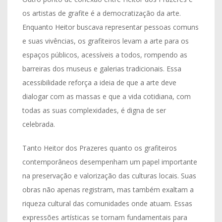
os artistas de grafite é a democratização da arte.
Enquanto Heitor buscava representar pessoas comuns
e suas vivências, os grafiteiros levam a arte para os
espaços públicos, acessíveis a todos, rompendo as
barreiras dos museus e galerias tradicionais. Essa
acessibilidade reforça a ideia de que a arte deve
dialogar com as massas e que a vida cotidiana, com
todas as suas complexidades, é digna de ser
celebrada.
Tanto Heitor dos Prazeres quanto os grafiteiros
contemporâneos desempenham um papel importante
na preservação e valorização das culturas locais. Suas
obras não apenas registram, mas também exaltam a
riqueza cultural das comunidades onde atuam. Essas
expressões artísticas se tornam fundamentais para