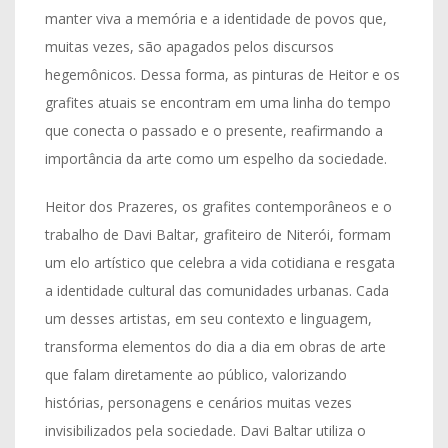
manter viva a memória e a identidade de povos que,
muitas vezes, são apagados pelos discursos
hegemônicos. Dessa forma, as pinturas de Heitor e os
grafites atuais se encontram em uma linha do tempo
que conecta o passado e o presente, reafirmando a
importância da arte como um espelho da sociedade.
Heitor dos Prazeres, os grafites contemporâneos e o
trabalho de Davi Baltar, grafiteiro de Niterói, formam
um elo artístico que celebra a vida cotidiana e resgata
a identidade cultural das comunidades urbanas. Cada
um desses artistas, em seu contexto e linguagem,
transforma elementos do dia a dia em obras de arte
que falam diretamente ao público, valorizando
histórias, personagens e cenários muitas vezes
invisibilizados pela sociedade. Davi Baltar utiliza o