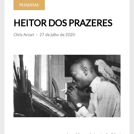
PESQUISAS
HEITOR DOS PRAZERES
Chris Arcuri
-
27 de julho de 2020