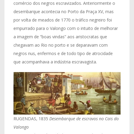
comércio dos negros escravizados. Anteriormente o
desembarque acontecia no Porto da Praça XV, mas
por volta de meados de 1770 o tráfico negreiro foi
empurrado para o Valongo com o intuito de melhorar
a imagem de “boas vindas” aos aristocratas que
chegavam ao Rio no porto e se deparavam com
negros nus, enfermos e de todo tipo de atrocidade
que acompanhava a indústria escravagista.
RUGENDAS, 1835
Desembarque de escravos no Cais do
Valongo