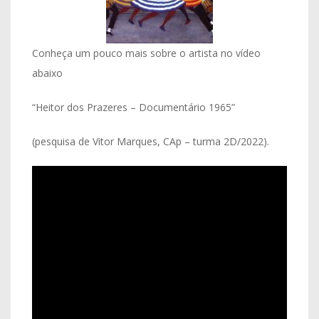
Conheça um pouco mais sobre o artista no vídeo
abaixo
“Heitor dos Prazeres – Documentário 1965”
(pesquisa de Vitor Marques, CAp – turma 2D/2022).