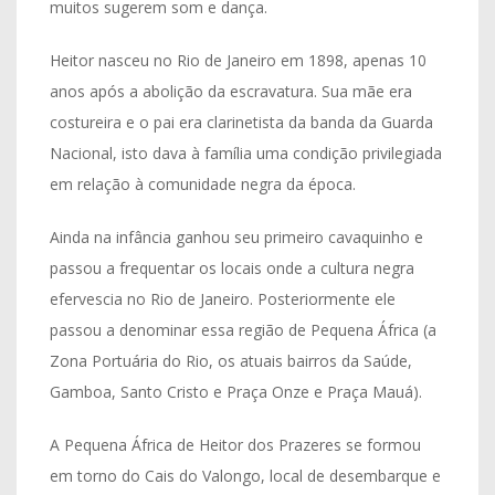
muitos sugerem som e dança.
Heitor nasceu no Rio de Janeiro em 1898, apenas 10
anos após a abolição da escravatura. Sua mãe era
costureira e o pai era clarinetista da banda da Guarda
Nacional, isto dava à família uma condição privilegiada
em relação à comunidade negra da época.
Ainda na infância ganhou seu primeiro cavaquinho e
passou a frequentar os locais onde a cultura negra
efervescia no Rio de Janeiro. Posteriormente ele
passou a denominar essa região de Pequena África (a
Zona Portuária do Rio, os atuais bairros da Saúde,
Gamboa, Santo Cristo e Praça Onze e Praça Mauá).
A Pequena África de Heitor dos Prazeres se formou
em torno do Cais do Valongo, local de desembarque e