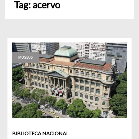
Tag:
acervo
MUSEUS
BIBLIOTECA NACIONAL