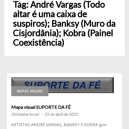
Tag:
André Vargas (Todo
altar é uma caixa de
suspiros); Banksy (Muro da
Cisjordânia); Kobra (Painel
Coexistência)
MAPAS VISUAIS
Mapa visual SUPORTE DA FÉ
Christiane Arcuri
-
22 de abril de 2021
ARTISTAS ANDRÉ VARGAS, BANKSY E KOBRA (por