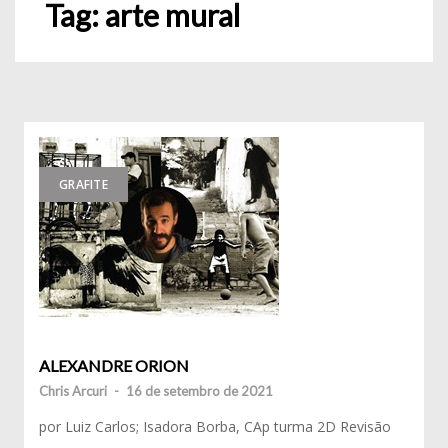
Tag:
arte mural
GRAFITE
ALEXANDRE ORION
Chris Arcuri
-
16 de setembro de 2021
por Luiz Carlos; Isadora Borba, CAp turma 2D Revisão