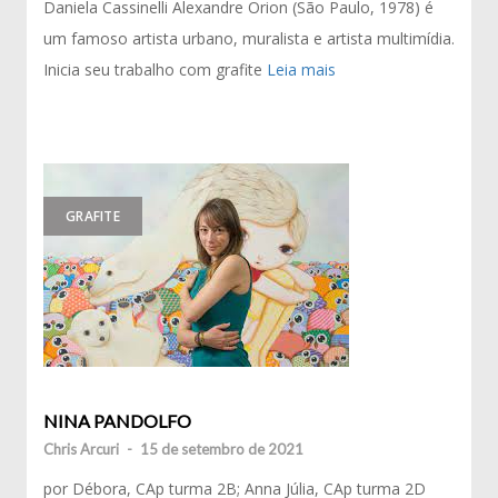
Daniela Cassinelli Alexandre Orion (São Paulo, 1978) é
um famoso artista urbano, muralista e artista multimídia.
Inicia seu trabalho com grafite
Leia mais
GRAFITE
NINA PANDOLFO
Chris Arcuri
-
15 de setembro de 2021
por Débora, CAp turma 2B; Anna Júlia, CAp turma 2D