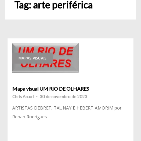
Tag:
arte periférica
MAPAS VISUAIS
Mapa visual UM RIO DE OLHARES
Chris Arcuri
-
30 de novembro de 2023
ARTISTAS DEBRET, TAUNAY E HEBERT AMORIM por
Renan Rodrigues