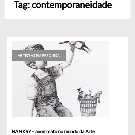
Tag:
contemporaneidade
ARTISTAS EM PESQUISA
BANKSY – anonimato no mundo da Arte