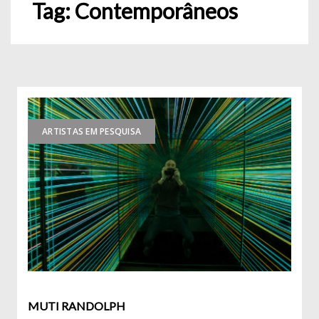
Tag:
Contemporâneos
ARTISTAS EM PESQUISA
MUTI RANDOLPH