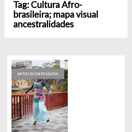
Tag:
Cultura Afro-
brasileira; mapa visual
ancestralidades
ARTISTAS EM PESQUISA