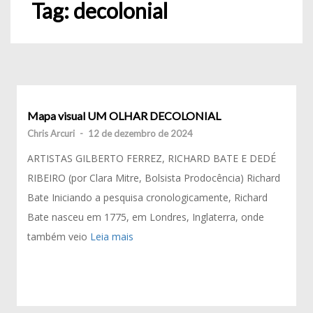
Tag:
decolonial
Mapa visual UM OLHAR DECOLONIAL
Chris Arcuri
-
12 de dezembro de 2024
ARTISTAS GILBERTO FERREZ, RICHARD BATE E DEDÉ
RIBEIRO (por Clara Mitre, Bolsista Prodocência) Richard
Bate Iniciando a pesquisa cronologicamente, Richard
Bate nasceu em 1775, em Londres, Inglaterra, onde
também veio
Leia mais