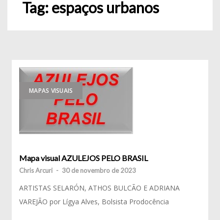
Tag:
espaços urbanos
MAPAS VISUAIS
Mapa visual AZULEJOS PELO BRASIL
Chris Arcuri
-
30 de novembro de 2023
ARTISTAS SELARÓN, ATHOS BULCÃO E ADRIANA
VAREJÃO por Lígya Alves, Bolsista Prodocência