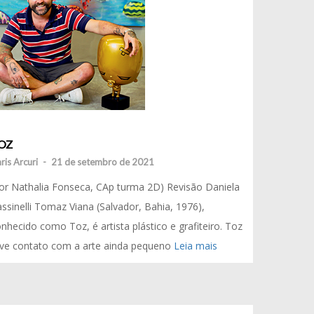
OZ
ris Arcuri
-
21 de setembro de 2021
or Nathalia Fonseca, CAp turma 2D) Revisão Daniela
ssinelli Tomaz Viana (Salvador, Bahia, 1976),
nhecido como Toz, é artista plástico e grafiteiro. Toz
eve contato com a arte ainda pequeno
Leia mais