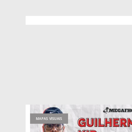
MAPAS VISUAIS