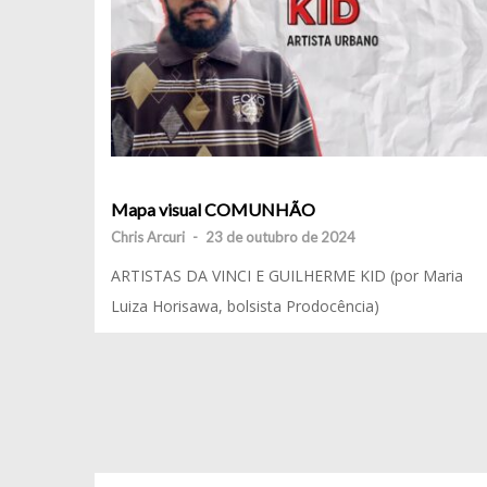
Mapa visual COMUNHÃO
Chris Arcuri
-
23 de outubro de 2024
ARTISTAS DA VINCI E GUILHERME KID (por Maria
Luiza Horisawa, bolsista Prodocência)