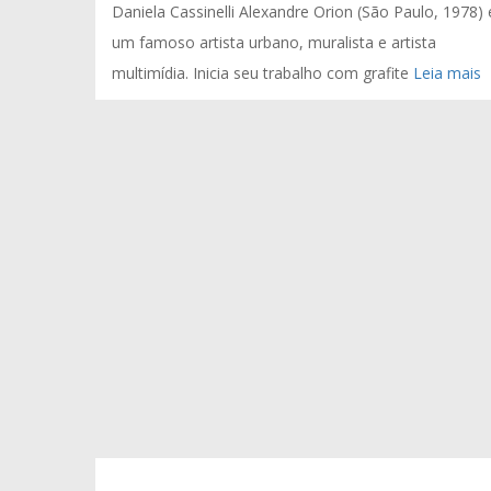
Daniela Cassinelli Alexandre Orion (São Paulo, 1978) 
um famoso artista urbano, muralista e artista
multimídia. Inicia seu trabalho com grafite
Leia mais