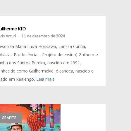
uilherme KID
ris Arcuri
-
11 de dezembro de 2024
esquisa Maria Luiza Horisawa, Larissa Cunha,
lsistas Prodocência – Projeto de ensino) Guilherme
nha dos Santos Pereira, nascido em 1991,
nhecido como Guilhermekid, é carioca, nascido e
riado em Realengo,
Leia mais
GRAFITE