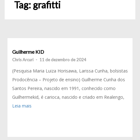
Tag:
grafitti
Guilherme KID
Chris Arcuri
-
11 de dezembro de 2024
(Pesquisa Maria Luiza Horisawa, Larissa Cunha, bolsistas
Prodocência – Projeto de ensino) Guilherme Cunha dos
Santos Pereira, nascido em 1991, conhecido como
Guilhermekid, é carioca, nascido e criado em Realengo,
Leia mais