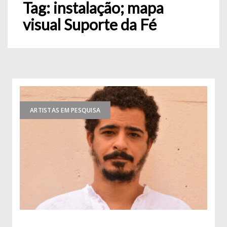
Tag:
instalação; mapa
visual Suporte da Fé
ARTISTAS EM PESQUISA