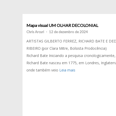
Mapa visual UM OLHAR DECOLONIAL
Chris Arcuri
-
12 de dezembro de 2024
ARTISTAS GILBERTO FERREZ, RICHARD BATE E DE
RIBEIRO (por Clara Mitre, Bolsista Prodocência)
Richard Bate Iniciando a pesquisa cronologicamente,
Richard Bate nasceu em 1775, em Londres, Inglaterr
onde também veio
Leia mais