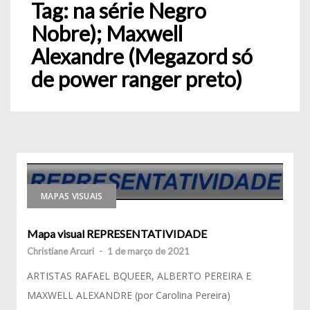
Tag:
na série Negro
Nobre); Maxwell
Alexandre (Megazord só
de power ranger preto)
MAPAS VISUAIS
Mapa visual REPRESENTATIVIDADE
Christiane Arcuri
-
1 de março de 2021
ARTISTAS RAFAEL BQUEER, ALBERTO PEREIRA E
MAXWELL ALEXANDRE (por Carolina Pereira)