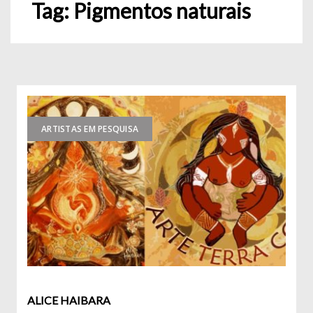
Tag:
Pigmentos naturais
ARTISTAS EM PESQUISA
ALICE HAIBARA