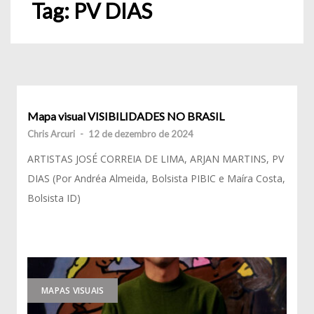
Tag:
PV DIAS
Mapa visual VISIBILIDADES NO BRASIL
Chris Arcuri
-
12 de dezembro de 2024
ARTISTAS JOSÉ CORREIA DE LIMA, ARJAN MARTINS, PV
DIAS (Por Andréa Almeida, Bolsista PIBIC e Maíra Costa,
Bolsista ID)
MAPAS VISUAIS