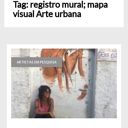
Tag:
registro mural; mapa
visual Arte urbana
ARTISTAS EM PESQUISA