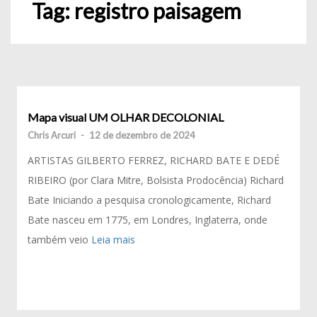
Tag:
registro paisagem
Mapa visual UM OLHAR DECOLONIAL
Chris Arcuri
-
12 de dezembro de 2024
ARTISTAS GILBERTO FERREZ, RICHARD BATE E DEDÉ
RIBEIRO (por Clara Mitre, Bolsista Prodocência) Richard
Bate Iniciando a pesquisa cronologicamente, Richard
Bate nasceu em 1775, em Londres, Inglaterra, onde
também veio
Leia mais