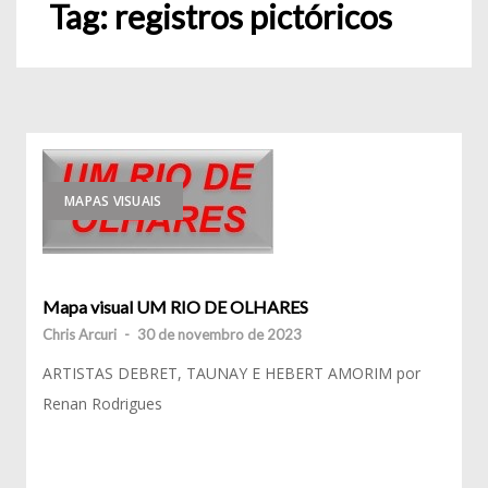
Tag:
registros pictóricos
MAPAS VISUAIS
Mapa visual UM RIO DE OLHARES
Chris Arcuri
-
30 de novembro de 2023
ARTISTAS DEBRET, TAUNAY E HEBERT AMORIM por
Renan Rodrigues