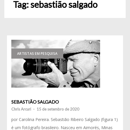
Tag:
sebastião salgado
ARTISTAS EM PESQUISA
SEBASTIÃO SALGADO
Chris Arcuri
-
15 de setembro de 2020
por Carolina Pereira. Sebastião Ribeiro Salgado (figura 1)
é um fotógrafo brasileiro. Nasceu em Aimorés, Minas