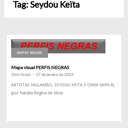
Tag:
Seydou Keïta
MAPAS VISUAIS
Mapa visual PERFIS NEGRAS
Chris Arcuri
-
27 de janeiro de 2023
ARTISTAS MULAMBO, SEYDOU KEITA E OBRA MHN-RJ
(por Natália Regina da Silva)