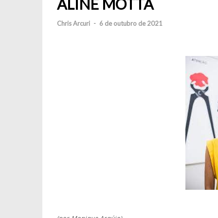
ALINE MOTTA
Chris Arcuri
-
6 de outubro de 2021