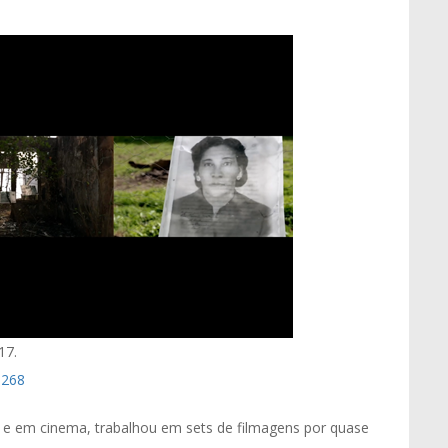
17.
9268
e em cinema, trabalhou em sets de filmagens por quase