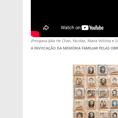
(Pesquisa Júlia He Chan, Nicolas, Maria Victória e 
A INVOCAÇÃO DA MEMÓRIA FAMILIAR PELAS OBR