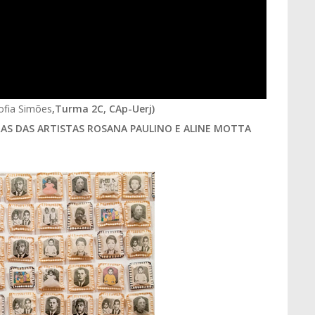
Sofia Simões
,Turma 2C, CAp-Uerj)
AS DAS ARTISTAS ROSANA PAULINO E
ALINE MOTTA