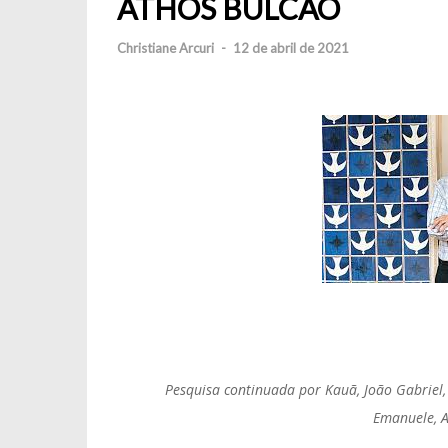
ATHOS BULCÃO
Christiane Arcuri
-
12 de abril de 2021
Pesquisa continuada por Kauã, João Gabriel, 
Emanuele, A