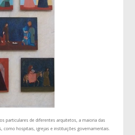
s particulares de diferentes arquitetos, a maioria das
, como hospitais, igrejas e instituições governamentais.