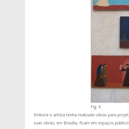
Fig. 4
Embora o artista tenha realizado obras para projeto
suas obras, em Brasília, ficam em espaços públicos