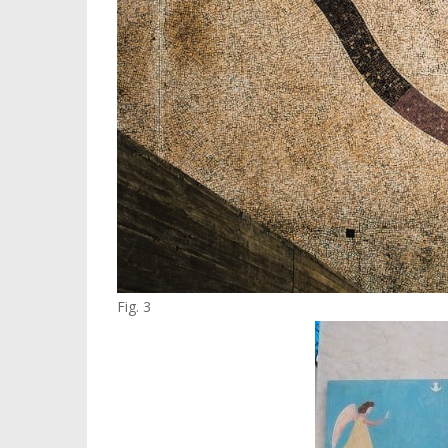
Fig. 3