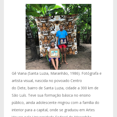
Gê Viana (Santa Luzia, Maranhão, 1986). Fotógrafa e
artista visual, nascida no povoado Centro
do Dete, bairro de Santa Luzia, cidade a 300 km de
São Luís. Teve sua formação básica no ensino
público, ainda adolescente migrou com a família do
interior para a capital, onde se graduou em Artes