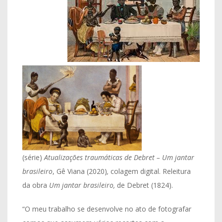
(série)
Atualizações traumáticas de Debret – Um jantar
brasileiro
, Gê Viana (2020)
,
colagem digital. Releitura
da obra
Um jantar brasileiro,
de Debret (1824).
“O meu trabalho se desenvolve no ato de fotografar