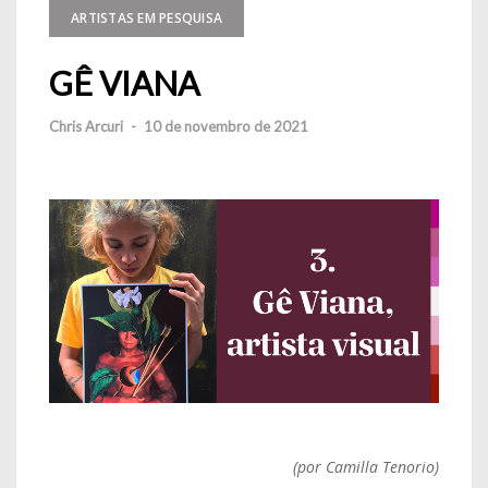
ARTISTAS EM PESQUISA
GÊ VIANA
Chris Arcuri
-
10 de novembro de 2021
(por Camilla Tenorio)