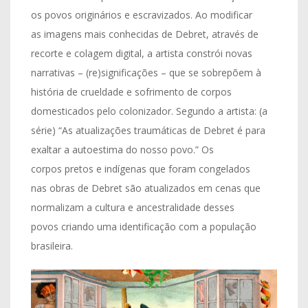
os povos originários e escravizados. Ao modificar
as imagens mais conhecidas de Debret, através de
recorte e colagem digital, a artista constrói novas
narrativas – (re)significações – que se sobrepõem à
história de crueldade e sofrimento de corpos
domesticados pelo colonizador. Segundo a artista: (a
série) “As atualizações traumáticas de Debret é para
exaltar a autoestima do nosso povo.”
Os
corpos pretos e indígenas que foram congelados
nas obras de Debret são atualizados em cenas que
normalizam a cultura e ancestralidade desses
povos criando uma identificação com a população
brasileira.