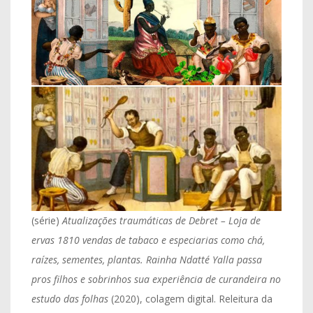
(série)
Atualizações traumáticas de Debret – Loja de
ervas 1810 vendas de tabaco e especiarias como chá,
raízes, sementes, plantas. Rainha Ndatté Yalla passa
pros filhos e sobrinhos sua experiência de curandeira no
estudo das folhas
(2020), colagem digital. Releitura da