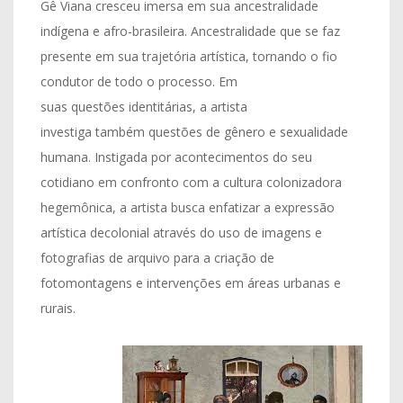
Gê Viana cresceu imersa em sua ancestralidade
indígena e afro-brasileira. Ancestralidade que se faz
presente em sua trajetória artística, tornando o fio
condutor de todo o processo. Em
suas questões identitárias, a artista
investiga também questões de gênero e sexualidade
humana. Instigada por acontecimentos do seu
cotidiano em confronto com a cultura colonizadora
hegemônica, a artista busca enfatizar a expressão
artística decolonial através do uso de imagens e
fotografias de arquivo para a criação de
fotomontagens e intervenções em áreas urbanas e
rurais.