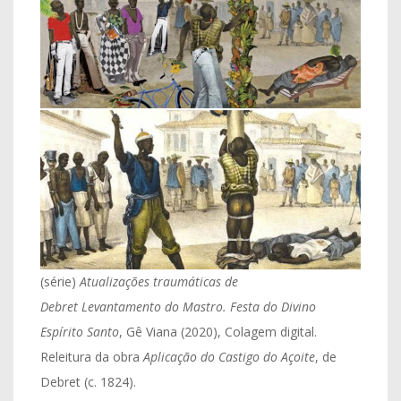
(série)
Atualizações traumáticas de
Debret
Levantamento do Mastro. Festa do Divino
Espírito Santo
, Gê Viana (2020), Colagem digital.
Releitura da obra
Aplicação do Castigo do Açoite
, de
Debret (c. 1824).