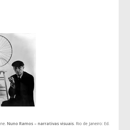
ane.
Nuno Ramos – narrativas visuais
. Rio de Janeiro: Ed.