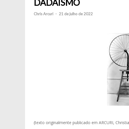
DADAÍSMO
Chris Arcuri
-
21 de julho de 2022
(texto originalmente publicado em ARCURI, Christi