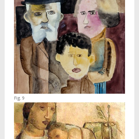
Fig. 9