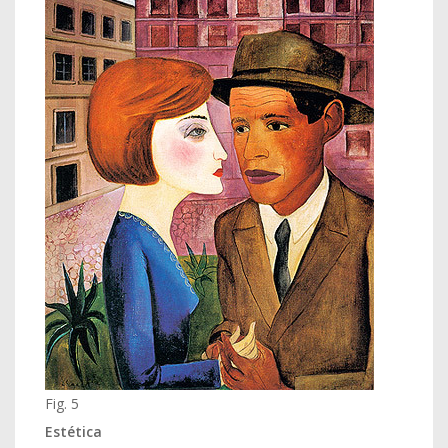
Fig. 5
Estética