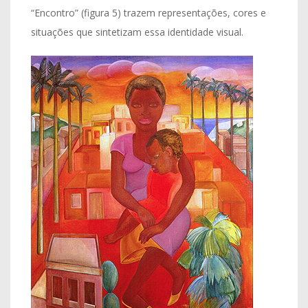
“Encontro” (figura 5) trazem representações, cores e
situações que sintetizam essa identidade visual.