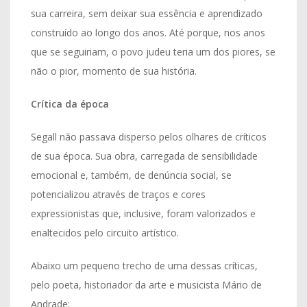
sua carreira, sem deixar sua essência e aprendizado
construído ao longo dos anos. Até porque, nos anos
que se seguiriam, o povo judeu teria um dos piores, se
não o pior, momento de sua história.
Crítica da época
Segall não passava disperso pelos olhares de críticos
de sua época. Sua obra, carregada de sensibilidade
emocional e, também, de denúncia social, se
potencializou através de traços e cores
expressionistas que, inclusive, foram valorizados e
enaltecidos pelo circuito artístico.
Abaixo um pequeno trecho de uma dessas críticas,
pelo poeta, historiador da arte e musicista Mário de
Andrade: