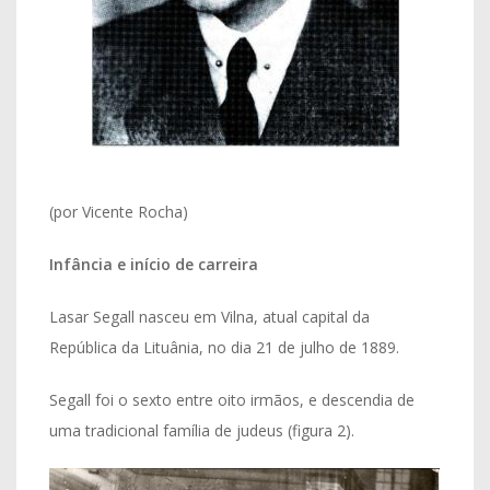
(por Vicente Rocha)
Infância e início de carreira
Lasar Segall nasceu em Vilna, atual capital da
República da Lituânia, no dia 21 de julho de 1889.
Segall foi o sexto entre oito irmãos, e descendia de
uma tradicional família de judeus (figura 2).