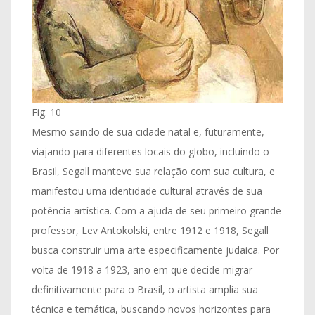
Fig. 10
Mesmo saindo de sua cidade natal e, futuramente,
viajando para diferentes locais do globo, incluindo o
Brasil, Segall manteve sua relação com sua cultura, e
manifestou uma identidade cultural através de sua
potência artística. Com a ajuda de seu primeiro grande
professor, Lev Antokolski, entre 1912 e 1918, Segall
busca construir uma arte especificamente judaica. Por
volta de 1918 a 1923, ano em que decide migrar
definitivamente para o Brasil, o artista amplia sua
técnica e temática, buscando novos horizontes para