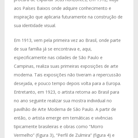
aos Países Baixos onde adquire conhecimento e
inspiração que aplicaria futuramente na construção de
sua identidade visual.
Em 1913, vem pela primeira vez ao Brasil, onde parte
de sua família já se encontrava e, aqui,
especificamente nas cidades de São Paulo e
Campinas, realiza suas primeiras exposições de arte
moderna. Tais exposições não tiveram a repercussão
desejada, e pouco tempo depois volta para a Europa.
Entretanto, em 1923, o artista retorna ao Brasil para
no ano seguinte realizar sua mostra individual no
pavilhão de Arte Moderna de São Paulo. A partir de
então, o artista emerge em temáticas e vivências
tipicamente brasileiras e obras como “Morro
Vermelho” (figura 3), “Perfil de Zulmira” (figura 4) e