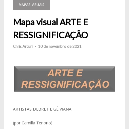
MAPAS VISUAIS
Mapa visual ARTE E
RESSIGNIFICAÇÃO
Chris Arcuri
-
10 de novembro de 2021
ARTISTAS DEBRET E GÊ VIANA
(por Camilla Tenorio)