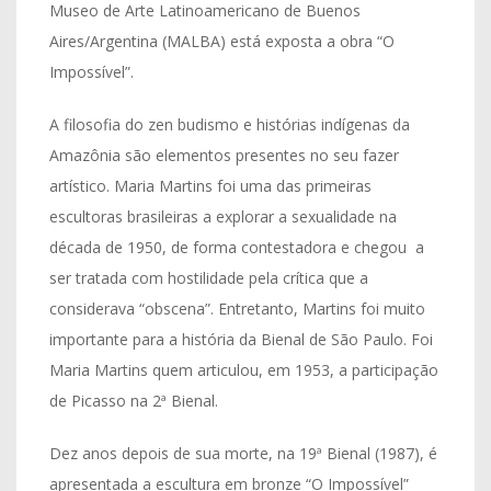
Museo de Arte Latinoamericano de Buenos
Aires/Argentina (MALBA) está exposta a obra “O
Impossível”.
A filosofia do zen budismo e histórias indígenas da
Amazônia são elementos presentes no seu fazer
artístico. Maria Martins foi uma das primeiras
escultoras brasileiras a explorar a sexualidade na
década de 1950, de forma contestadora e chegou a
ser tratada com hostilidade pela crítica que a
considerava “obscena”. Entretanto, Martins foi muito
importante para a história da Bienal de São Paulo. Foi
Maria Martins quem articulou, em 1953, a participação
de Picasso na 2ª Bienal.
Dez anos depois de sua morte, na 19ª Bienal (1987), é
apresentada a escultura em bronze “O Impossível”