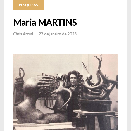
PESQUISAS
Maria MARTINS
Chris Arcuri
-
27 de janeiro de 2023