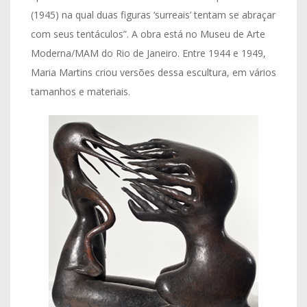
(1945) na qual duas figuras ‘surreais’ tentam se abraçar
com seus tentáculos”. A obra está no Museu de Arte
Moderna/MAM do Rio de Janeiro. Entre 1944 e 1949,
Maria Martins criou versões dessa escultura, em vários
tamanhos e materiais.