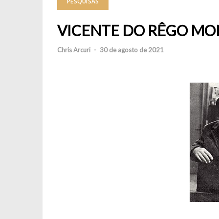
PESQUISAS
VICENTE DO RÊGO MO
Chris Arcuri
-
30 de agosto de 2021