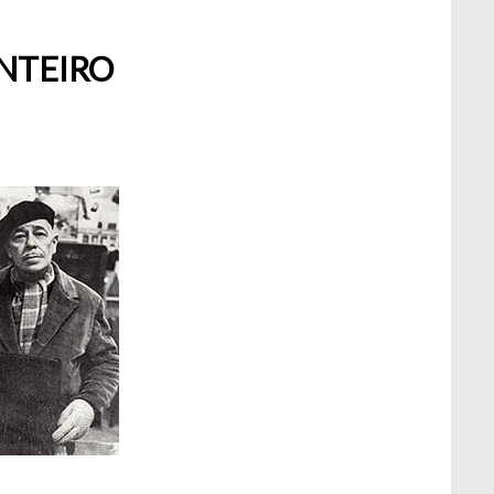
NTEIRO