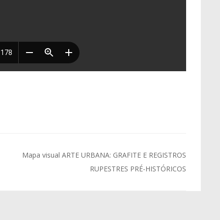
Mapa visual ARTE URBANA: GRAFITE E REGISTROS
RUPESTRES PRÉ-HISTÓRICOS