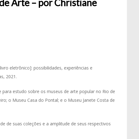
de Arte – por Christiane
livro eletrônico]: possibilidades, experiências e
s, 2021.
para estudo sobre os museus de arte popular no Rio de
eiro; o Museu Casa do Pontal; e o Museu Janete Costa de
de de suas coleções e a amplitude de seus respectivos