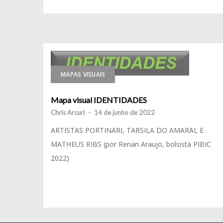
MAPAS VISUAIS
Mapa visual IDENTIDADES
Chris Arcuri
-
14 de junho de 2022
ARTISTAS PORTINARI, TARSILA DO AMARAL E
MATHEUS RIBS (por Renan Araujo, bolsista PIBIC
2022)