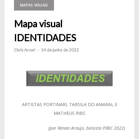
MAPAS VISUAIS
Mapa visual
IDENTIDADES
Chris Arcuri
-
14 de junho de 2022
ARTISTAS PORTINARI, TARSILA DO AMARAL E
MATHEUS RIBS
(por Renan Araujo, bolsista PIBIC 2022)