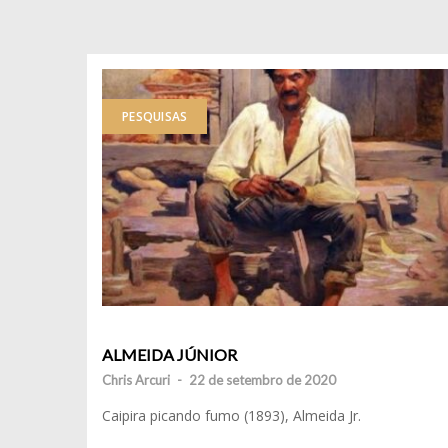
PESQUISAS
ALMEIDA JÚNIOR
Chris Arcuri
-
22 de setembro de 2020
Caipira picando fumo (1893), Almeida Jr.