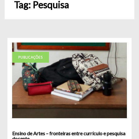
Tag:
Pesquisa
PUBLICAÇÕES
Ensino de Artes – fronteiras entre currículo e pesquisa
docente