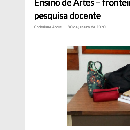
Ensino de Artes – frontei
pesquisa docente
Christiane Arcuri
-
30 de janeiro de 2020