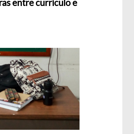
ras entre currículo e