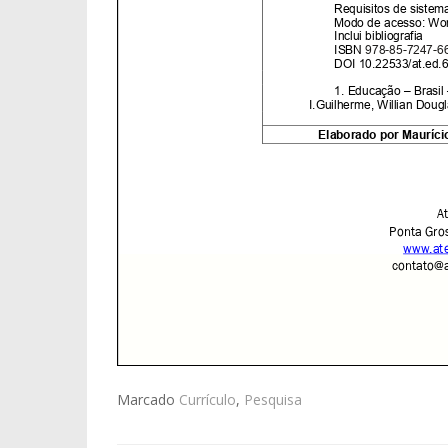
Marcado
Currículo
,
Pesquisa