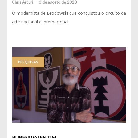
Chris Arcuri
-
3 de agosto de 2020
O modernista de Brodowski que conquistou o circuito da
arte nacional e internacional.
PESQUISAS
RUBEM VALENTIM